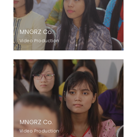
MNGRZ Co.
Video Production
MNGRZ Co.
Video Production