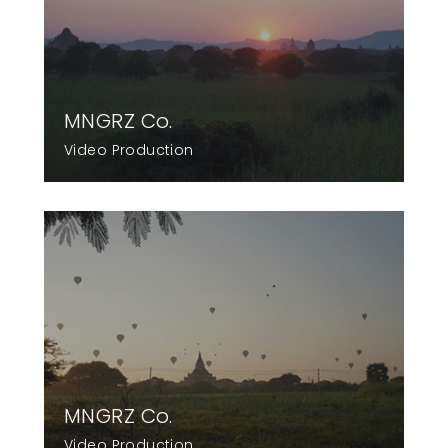
MNGRZ Co.
Video Production
MNGRZ Co.
Video Production