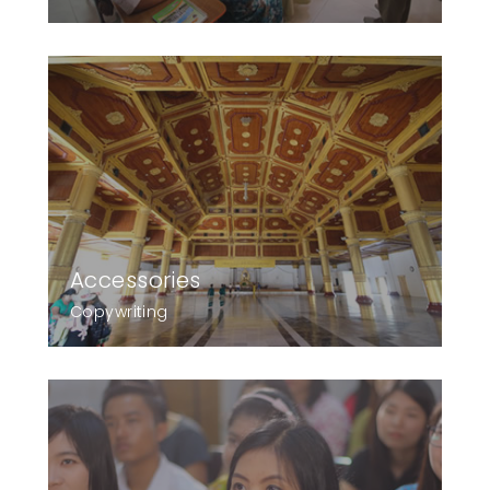
Accessories
Copywriting