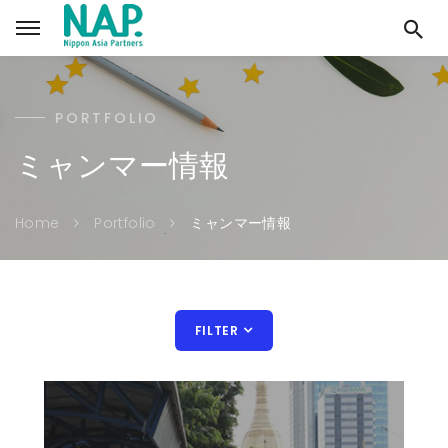
PORTFOLIO
ミャンマー情報
ミャンマー情報
Home
Portfolio
FILTER