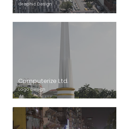
Graphic Design
Computerize Ltd.
Logo Design