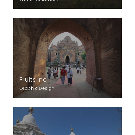
Fruits Inc.
Graphic Design